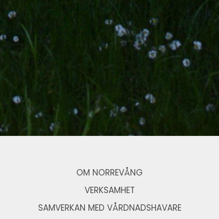
OM NORREVÅNG
VERKSAMHET
SAMVERKAN MED VÅRDNADSHAVARE