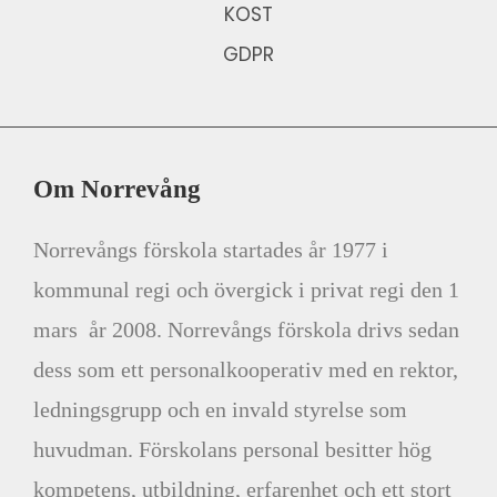
KOST
GDPR
Om Norrevång
Norrevångs förskola startades år 1977 i
kommunal regi och övergick i privat regi den 1
mars
år 2008. Norrevångs förskola drivs sedan
dess som ett personalkooperativ med en rektor,
ledningsgrupp och en invald styrelse som
huvudman. Förskolans personal besitter hög
kompetens, utbildning, erfarenhet och ett stort