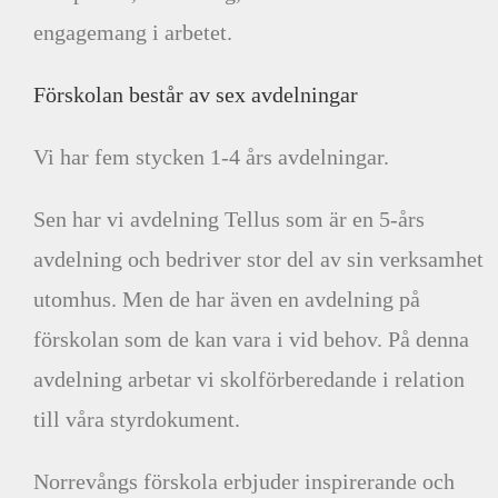
engagemang i arbetet.
Förskolan består av sex avdelningar
Vi har fem stycken 1-4 års avdelningar.
Sen har vi avdelning Tellus som är en 5-års
avdelning och bedriver stor del av sin verksamhet
utomhus. Men de har även en avdelning på
förskolan som de kan vara i vid behov. På denna
avdelning arbetar vi skolförberedande i relation
till våra styrdokument.
Norrevångs förskola erbjuder inspirerande och